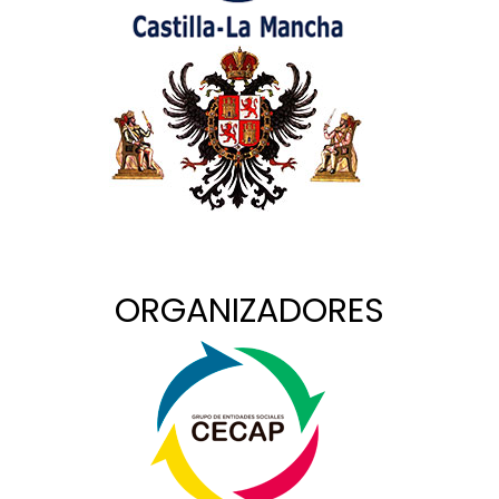
ORGANIZADORES