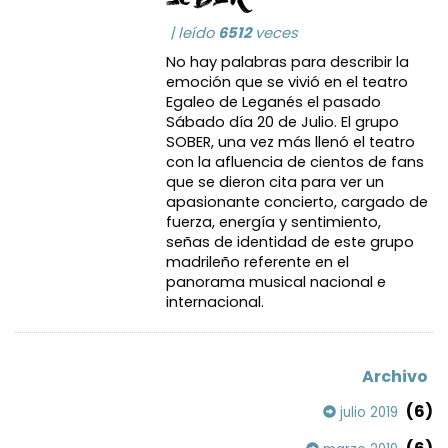
| leído
6512
veces
No hay palabras para describir la
emoción que se vivió en el teatro
Egaleo de Leganés el pasado
Sábado día 20 de Julio. El grupo
SOBER, una vez más llenó el teatro
con la afluencia de cientos de fans
que se dieron cita para ver un
apasionante concierto, cargado de
fuerza, energía y sentimiento,
señas de identidad de este grupo
madrileño referente en el
panorama musical nacional e
internacional.
Archivo
(6)
julio 2019