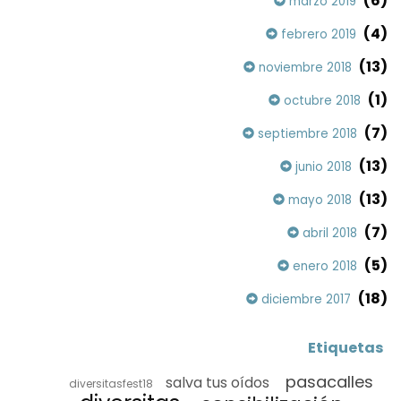
(6)
marzo 2019
(4)
febrero 2019
(13)
noviembre 2018
(1)
octubre 2018
(7)
septiembre 2018
(13)
junio 2018
(13)
mayo 2018
(7)
abril 2018
(5)
enero 2018
(18)
diciembre 2017
Etiquetas
pasacalles
salva tus oídos
diversitasfest18