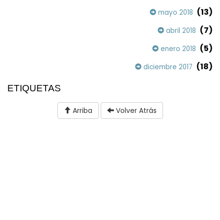
(13)
mayo 2018
(7)
abril 2018
(5)
enero 2018
(18)
diciembre 2017
ETIQUETAS
Arriba
Volver Atrás