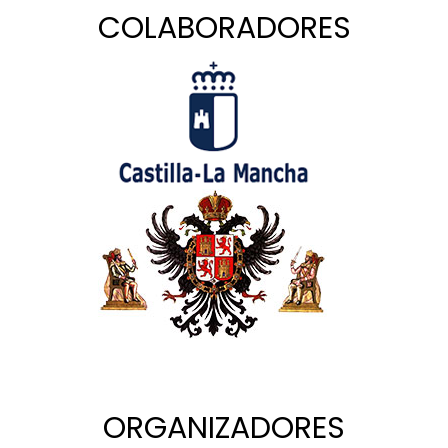
COLABORADORES
ORGANIZADORES