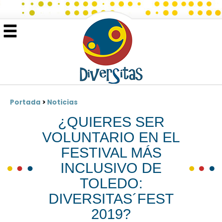
Portada
>
Noticias
¿QUIERES SER
VOLUNTARIO EN EL
FESTIVAL MÁS
INCLUSIVO DE
TOLEDO:
DIVERSITAS´FEST
2019?