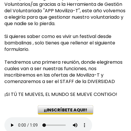
Voluntarios/as gracias a la Herramienta de Gestión
del Voluntariado "APP Moviliza-T", este año volvemos
a elegirla para que gestionar nuestro voluntariado y
que nadie se lo pierda.
Si quieres saber como es vivir un festival desde
bambalinas , solo tienes que rellenar el siguiente
formulario.
Tendremos una primera reunión, donde elegiremos
cuales van a ser nuestras funciones, nos
inscribiremos en las ofertas de Moviliza-T y
comenzaremos a ser el STAFF de la DIVERSIDAD
¡SI TÚ TE MUEVES, EL MUNDO SE MUEVE CONTIGO!
¡¡INSCRÍBETE AQUI!!