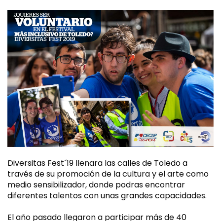
Diversitas Fest´19 llenara las calles de Toledo a
través de su promoción de la cultura y el arte como
medio sensibilizador, donde podras encontrar
diferentes talentos con unas grandes capacidades.
El año pasado llegaron a participar más de 40