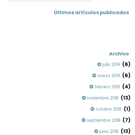
Últimos artículos publicados
Archivo
(6)
julio 2019
(6)
marzo 2019
(4)
febrero 2019
(13)
noviembre 2018
(1)
octubre 2018
(7)
septiembre 2018
(13)
junio 2018