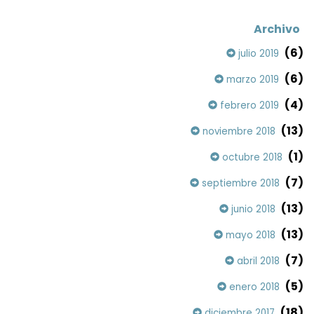
Archivo
(6)
julio 2019
(6)
marzo 2019
(4)
febrero 2019
(13)
noviembre 2018
(1)
octubre 2018
(7)
septiembre 2018
(13)
junio 2018
(13)
mayo 2018
(7)
abril 2018
(5)
enero 2018
(18)
diciembre 2017