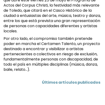
que abre este viernes 25 de mayo el Programa de
Actos del Corpus Christi, la festividad más relevante
de Toledo, que citará en el Casco Histórico de la
ciudad a entusiastas del arte, música, teatro y danza,
entre los que está prevista una gran representación
de personas con capacidades diferentes y artistas
locales.
Por otro lado, el compromiso también pretende
poder en marcha el Certamen Talento, un proyecto
destinado a encontrar y visibilizar a artistas
pertenecientes a colectivos en riesgo de exclusión,
fundamentalmente personas con discapacidad, de
todo el país en múltiples disciplinas (música, danza,
baile, relato…).
Últimos artículos publicados