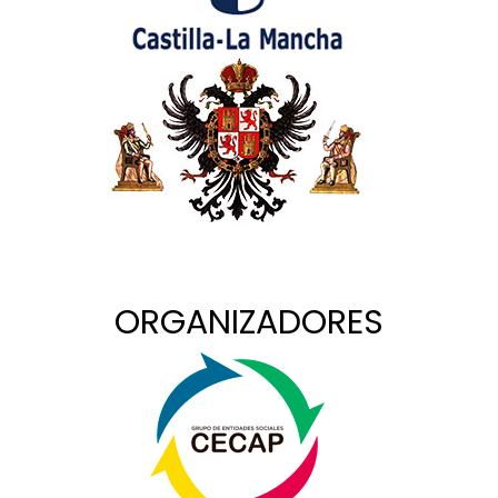
ORGANIZADORES