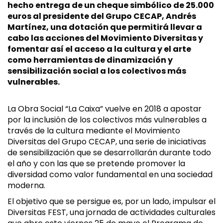
hecho entrega de un cheque simbólico de 25.000
euros al presidente del Grupo CECAP, Andrés
Martínez, una dotación que permitirá llevar a
cabo las acciones del Movimiento Diversitas y
fomentar así el acceso a la cultura y el arte
como herramientas de dinamización y
sensibilización social a los colectivos más
vulnerables.
La Obra Social “La Caixa” vuelve en 2018 a apostar
por la inclusión de los colectivos más vulnerables a
través de la cultura mediante el Movimiento
Diversitas del Grupo CECAP, una serie de iniciativas
de sensibilización que se desarrollarán durante todo
el año y con las que se pretende promover la
diversidad como valor fundamental en una sociedad
moderna.
El objetivo que se persigue es, por un lado, impulsar el
Diversitas FEST, una jornada de actividades culturales