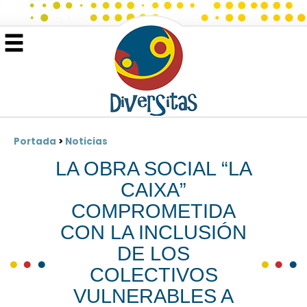
Portada
>
Noticias
LA OBRA SOCIAL “LA
CAIXA”
COMPROMETIDA
CON LA INCLUSIÓN
DE LOS
COLECTIVOS
VULNERABLES A