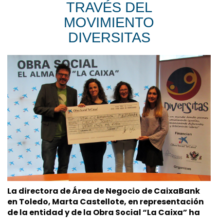
TRAVÉS DEL
MOVIMIENTO
DIVERSITAS
La directora de Área de Negocio de CaixaBank
en Toledo, Marta Castellote, en representación
de la entidad y de la Obra Social “La Caixa” ha