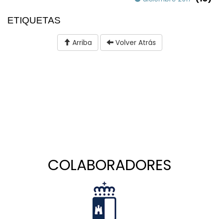
ETIQUETAS
Arriba
Volver Atrás
COLABORADORES