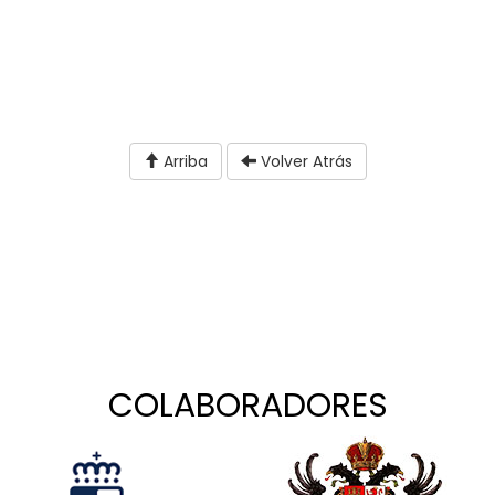
Arriba
Volver Atrás
COLABORADORES