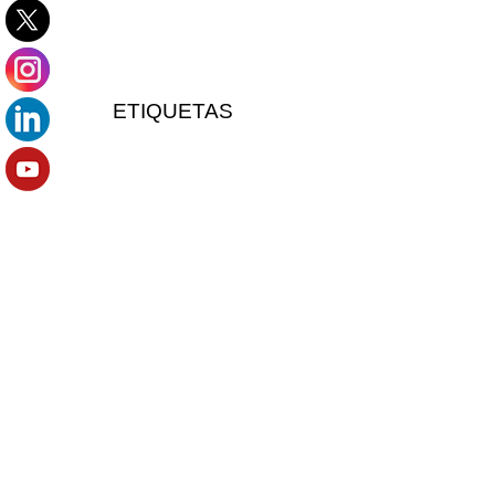
ETIQUETAS