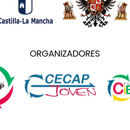
ORGANIZADORES