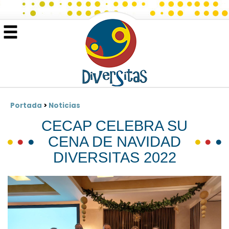
Portada
>
Noticias
CECAP CELEBRA SU
CENA DE NAVIDAD
DIVERSITAS 2022