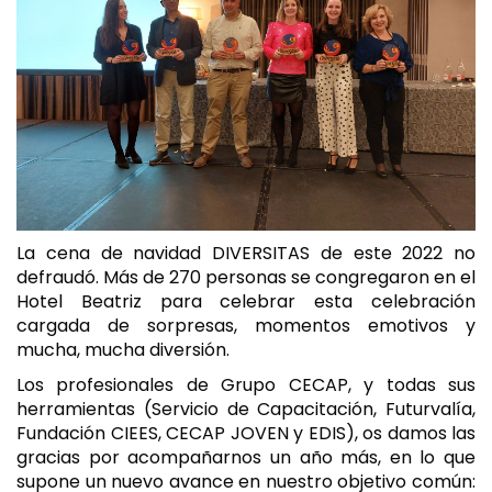
La cena de navidad DIVERSITAS de este 2022 no
defraudó. Más de 270 personas se congregaron en el
Hotel Beatriz para celebrar esta celebración
cargada de sorpresas, momentos emotivos y
mucha, mucha diversión.
Los profesionales de Grupo CECAP, y todas sus
herramientas (Servicio de Capacitación, Futurvalía,
Fundación CIEES, CECAP JOVEN y EDIS), os damos las
gracias por acompañarnos un año más, en lo que
supone un nuevo avance en nuestro objetivo común: