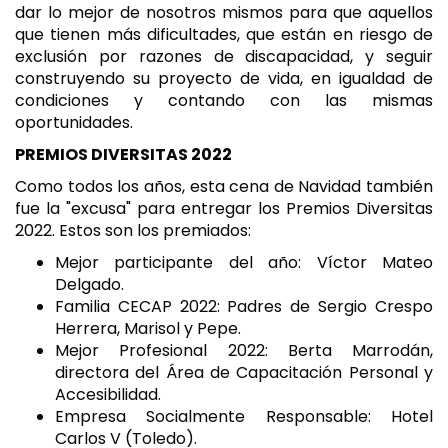
dar lo mejor de nosotros mismos para que aquellos
que tienen más dificultades, que están en riesgo de
exclusión por razones de discapacidad, y seguir
construyendo su proyecto de vida, en igualdad de
condiciones y contando con las mismas
oportunidades.
PREMIOS DIVERSITAS 2022
Como todos los años, esta cena de Navidad también
fue la "excusa" para entregar los Premios Diversitas
2022. Estos son los premiados:
Mejor participante del año: Víctor Mateo
Delgado.
Familia CECAP 2022: Padres de Sergio Crespo
Herrera, Marisol y Pepe.
Mejor Profesional 2022: Berta Marrodán,
directora del Área de Capacitación Personal y
Accesibilidad.
Empresa Socialmente Responsable: Hotel
Carlos V (Toledo).