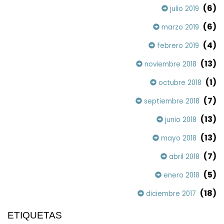
(6)
julio 2019
(6)
marzo 2019
(4)
febrero 2019
(13)
noviembre 2018
(1)
octubre 2018
(7)
septiembre 2018
(13)
junio 2018
(13)
mayo 2018
(7)
abril 2018
(5)
enero 2018
(18)
diciembre 2017
ETIQUETAS