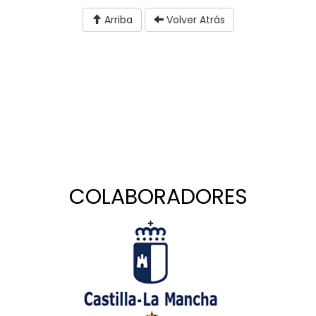
Arriba
Volver Atrás
COLABORADORES