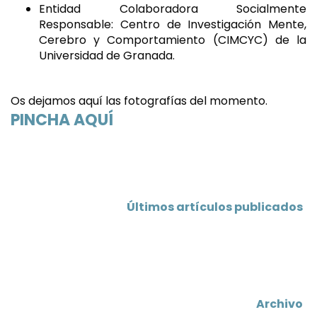
Entidad Colaboradora Socialmente
Responsable: Centro de Investigación Mente,
Cerebro y Comportamiento (CIMCYC) de la
Universidad de Granada.
Os dejamos aquí las fotografías del momento.
PINCHA AQUÍ
Últimos artículos publicados
Archivo