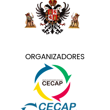
ORGANIZADORES