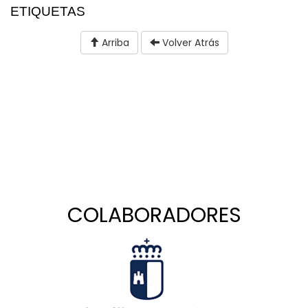
ETIQUETAS
Arriba
Volver Atrás
COLABORADORES