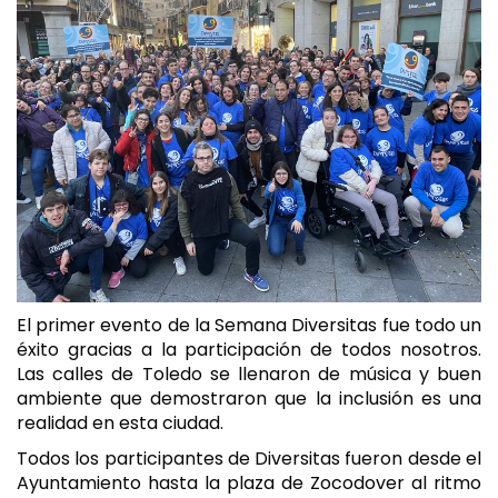
El primer evento de la Semana Diversitas fue todo un
éxito gracias a la participación de todos nosotros.
Las calles de Toledo se llenaron de música y buen
ambiente que demostraron que la inclusión es una
realidad en esta ciudad.
Todos los participantes de Diversitas fueron desde el
Ayuntamiento hasta la plaza de Zocodover al ritmo