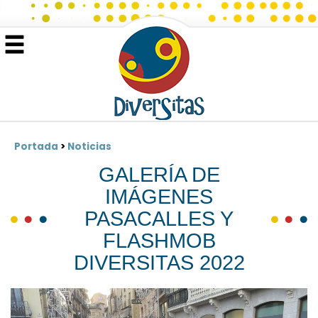
Portada
>
Noticias
GALERÍA DE
IMÁGENES
PASACALLES Y
FLASHMOB
DIVERSITAS 2022