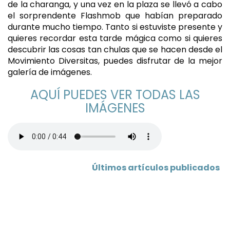
de la charanga, y una vez en la plaza se llevó a cabo
el sorprendente Flashmob que habían preparado
durante mucho tiempo. Tanto si estuviste presente y
quieres recordar esta tarde mágica como si quieres
descubrir las cosas tan chulas que se hacen desde el
Movimiento Diversitas, puedes disfrutar de la mejor
galería de imágenes.
AQUÍ PUEDES VER TODAS LAS
IMÁGENES
Últimos artículos publicados