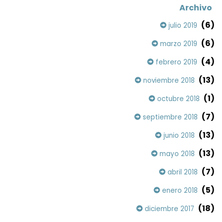
Archivo
(6)
julio 2019
(6)
marzo 2019
(4)
febrero 2019
(13)
noviembre 2018
(1)
octubre 2018
(7)
septiembre 2018
(13)
junio 2018
(13)
mayo 2018
(7)
abril 2018
(5)
enero 2018
(18)
diciembre 2017