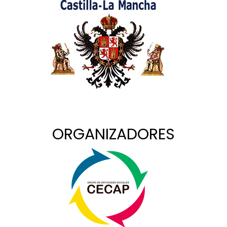
ORGANIZADORES