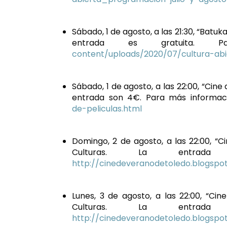
Sábado, 1 de agosto, a las 21:30, “Batu
entrada es gratuita. 
content/uploads/2020/07/cultura-abi
Sábado, 1 de agosto, a las 22:00, “Cine 
entrada son 4€. Para más informac
de-peliculas.html
Domingo, 2 de agosto, a las 22:00, “Ci
Culturas. La entra
http://cinedeveranodetoledo.blogspo
Lunes, 3 de agosto, a las 22:00, “Cin
Culturas. La entra
http://cinedeveranodetoledo.blogspo