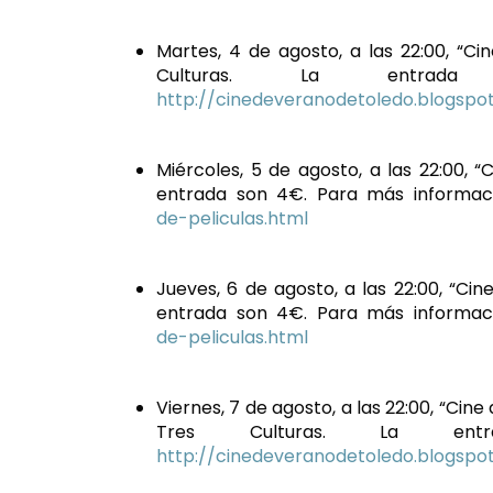
Martes, 4 de agosto, a las 22:00, “Ci
Culturas. La entra
http://cinedeveranodetoledo.blogspo
Miércoles, 5 de agosto, a las 22:00, 
entrada son 4€. Para más informac
de-peliculas.html
Jueves, 6 de agosto, a las 22:00, “Cin
entrada son 4€. Para más informac
de-peliculas.html
Viernes, 7 de agosto, a las 22:00, “Cine
Tres Culturas. La en
http://cinedeveranodetoledo.blogspo