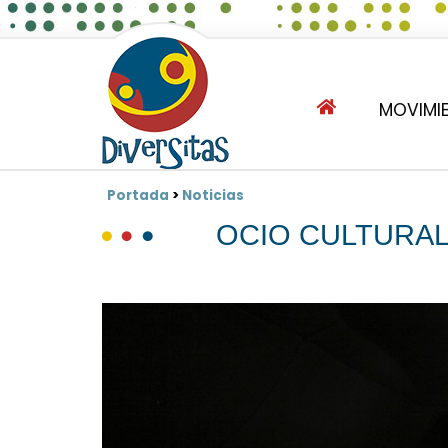
MOVIMIE
Portada
>
Noticias
OCIO CULTURAL