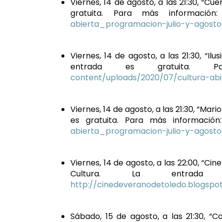
Viernes, 14 de agosto, a las 21:30, “Cu
gratuita. Para más informació
abierta_programacion-julio-y-agosto
Viernes, 14 de agosto, a las 21:30, “Il
entrada es gratuita. 
content/uploads/2020/07/cultura-abi
Viernes, 14 de agosto, a las 21:30, “Mar
es gratuita. Para más informació
abierta_programacion-julio-y-agosto
Viernes, 14 de agosto, a las 22:00, “Ci
Cultura. La entrad
http://cinedeveranodetoledo.blogspo
Sábado, 15 de agosto, a las 21:30, “