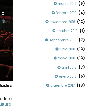
(6)
marzo 2019
(4)
febrero 2019
(13)
noviembre 2018
(1)
octubre 2018
(7)
septiembre 2018
(13)
junio 2018
(13)
mayo 2018
(7)
abril 2018
(5)
enero 2018
(18)
idades
diciembre 2017
rada es
ultura-