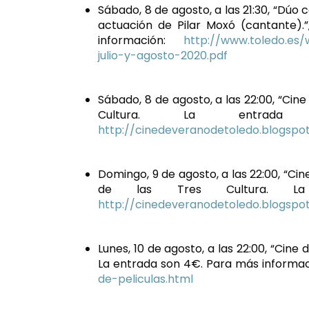
Sábado, 8 de agosto, a las 21:30, “Dúo 
actuación de Pilar Moxó (cantante).”
información:
http://www.toledo.es
julio-y-agosto-2020.pdf
Sábado, 8 de agosto, a las 22:00, “Cine
Cultura. La entrad
http://cinedeveranodetoledo.blogspo
Domingo, 9 de agosto, a las 22:00, “Ci
de las Tres Cultura. La
http://cinedeveranodetoledo.blogspo
Lunes, 10 de agosto, a las 22:00, “Cine 
La entrada son 4€. Para más informa
de-peliculas.html