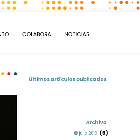
NTO
COLABORA
NOTICIAS
Últimos artículos publicados
Archivo
(6)
julio 2019