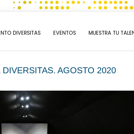
NTO DIVERSITAS
EVENTOS
MUESTRA TU TALE
 DIVERSITAS. AGOSTO 2020