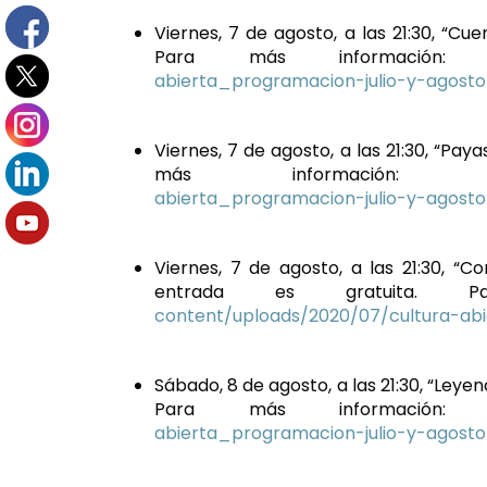
Viernes, 7 de agosto, a las 21:30, “Cue
Para más información
abierta_programacion-julio-y-agosto
Viernes, 7 de agosto, a las 21:30, “Pa
más información
abierta_programacion-julio-y-agosto
Viernes, 7 de agosto, a las 21:30, “C
entrada es gratuita. 
content/uploads/2020/07/cultura-abi
Sábado, 8 de agosto, a las 21:30, “Leyen
Para más información
abierta_programacion-julio-y-agosto